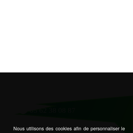
05 62 38 08 87
Nous utilisons des cookies afin de personnaliser le