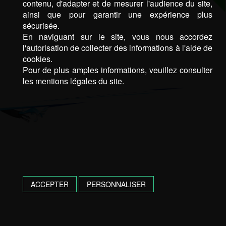
contenu, d'adapter et de mesurer l'audience du site,
ainsi que pour garantir une expérience plus
sécurisée.
En naviguant sur le site, vous nous accordez
l'autorisation de collecter des informations à l'aide de
cookies.
Pour de plus amples informations, veuillez consulter
les mentions légales du site.
ACCEPTER
PERSONNALISER