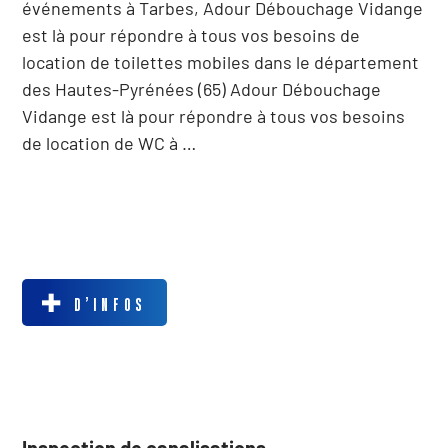
événements à Tarbes, Adour Débouchage Vidange
est là pour répondre à tous vos besoins de
location de toilettes mobiles dans le département
des Hautes-Pyrénées (65) Adour Débouchage
Vidange est là pour répondre à tous vos besoins
de location de WC à …
D’INFOS
Inspection de canalisations