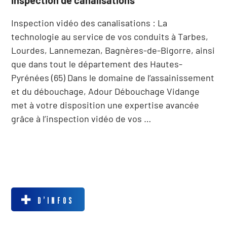
Inspection vidéo des canalisations : La
technologie au service de vos conduits à Tarbes,
Lourdes, Lannemezan, Bagnères-de-Bigorre, ainsi
que dans tout le département des Hautes-
Pyrénées (65) Dans le domaine de l’assainissement
et du débouchage, Adour Débouchage Vidange
met à votre disposition une expertise avancée
grâce à l’inspection vidéo de vos …
D’INFOS