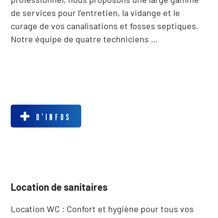
de services pour l’entretien, la vidange et le
curage de vos canalisations et fosses septiques.
Notre équipe de quatre techniciens …
D’INFOS
Location de sanitaires
Location WC : Confort et hygiène pour tous vos