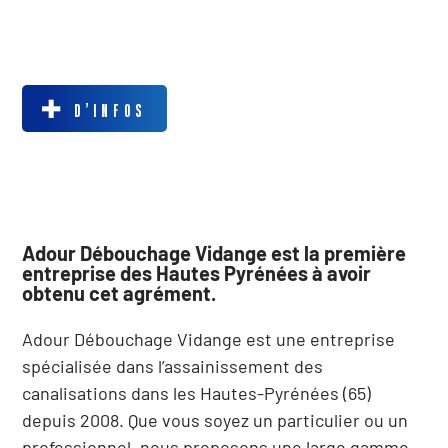
D’INFOS
Adour Débouchage Vidange est la première
entreprise des Hautes Pyrénées à avoir
obtenu cet agrément.
Adour Débouchage Vidange est une entreprise
spécialisée dans l’assainissement des
canalisations dans les Hautes-Pyrénées (65)
depuis 2008. Que vous soyez un particulier ou un
professionnel, nous proposons une large gamme