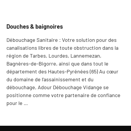
Douches & baignoires
Débouchage Sanitaire : Votre solution pour des
canalisations libres de toute obstruction dans la
région de Tarbes, Lourdes, Lannemezan,
Bagnères-de-Bigorre, ainsi que dans tout le
département des Hautes-Pyrénées (65) Au cœur
du domaine de l’assainissement et du
débouchage, Adour Débouchage Vidange se
positionne comme votre partenaire de confiance
pour le …