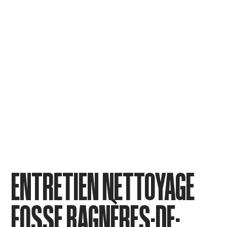
ENTRETIEN NETTOYAGE
FOSSE BAGNÈRES-DE-