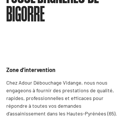
BIGORRE
Zone d’intervention
Chez Adour Débouchage Vidange, nous nous
engageons à fournir des prestations de qualité,
rapides, professionnelles et efficaces pour
répondre à toutes vos demandes
d’assainissement dans les Hautes-Pyrénées (65).