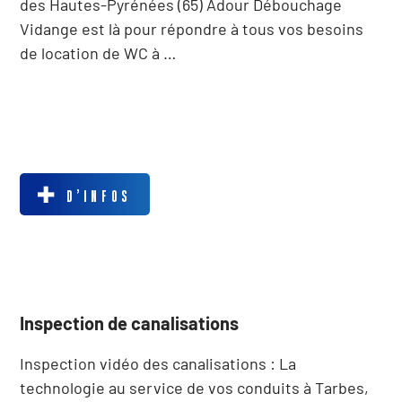
des Hautes-Pyrénées (65) Adour Débouchage
Vidange est là pour répondre à tous vos besoins
de location de WC à …
D’INFOS
Inspection de canalisations
Inspection vidéo des canalisations : La
technologie au service de vos conduits à Tarbes,