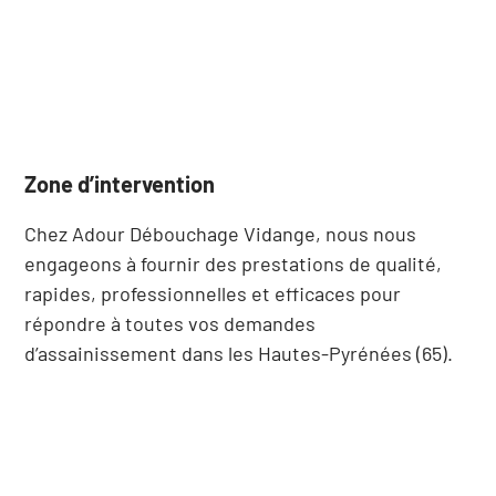
Zone d’intervention
Chez Adour Débouchage Vidange, nous nous
engageons à fournir des prestations de qualité,
rapides, professionnelles et efficaces pour
répondre à toutes vos demandes
d’assainissement dans les Hautes-Pyrénées (65).