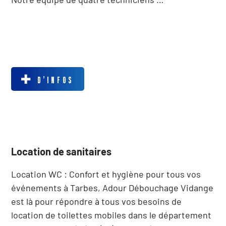
D’INFOS
Location de sanitaires
Location WC : Confort et hygiène pour tous vos
événements à Tarbes, Adour Débouchage Vidange
est là pour répondre à tous vos besoins de
location de toilettes mobiles dans le département