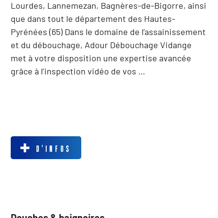
Lourdes, Lannemezan, Bagnères-de-Bigorre, ainsi
que dans tout le département des Hautes-
Pyrénées (65) Dans le domaine de l’assainissement
et du débouchage, Adour Débouchage Vidange
met à votre disposition une expertise avancée
grâce à l’inspection vidéo de vos …
D’INFOS
Douches & baignoires