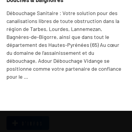
Débouchage Sanitaire : Votre solution pour des
canalisations libres de toute obstruction dans la
région de Tarbes, Lourdes, Lannemezan,
Bagnères-de-Bigorre, ainsi que dans tout le
département des Hautes-Pyrénées (65) Au cœur
du domaine de l’assainissement et du
débouchage, Adour Débouchage Vidange se
positionne comme votre partenaire de confiance
pour le …
D’INFOS