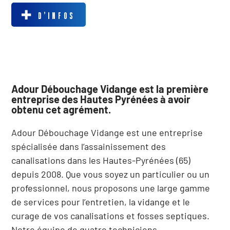
D’INFOS
Adour Débouchage Vidange est la première
entreprise des Hautes Pyrénées à avoir
obtenu cet agrément.
Adour Débouchage Vidange est une entreprise
spécialisée dans l’assainissement des
canalisations dans les Hautes-Pyrénées (65)
depuis 2008. Que vous soyez un particulier ou un
professionnel, nous proposons une large gamme
de services pour l’entretien, la vidange et le
curage de vos canalisations et fosses septiques.
Notre équipe de quatre techniciens …