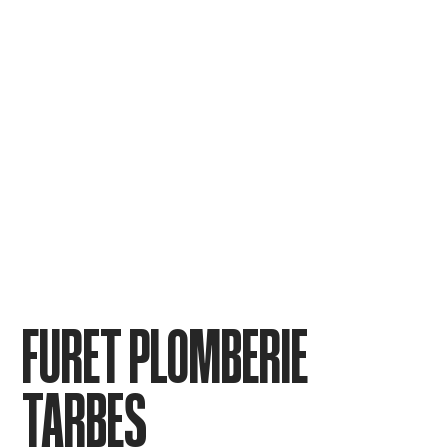
FURET PLOMBERIE
TARBES