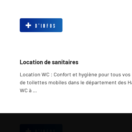
D’INFOS
Location de sanitaires
Location WC : Confort et hygiène pour tous vos
de toilettes mobiles dans le département des H
WC à …
D’INFOS