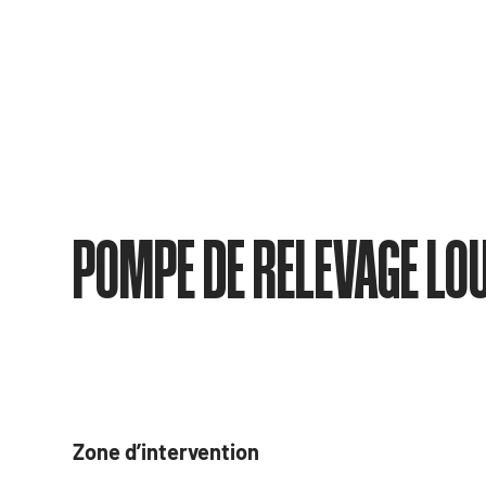
POMPE DE RELEVAGE LO
Zone d’intervention