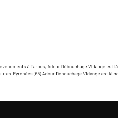
 événements à Tarbes, Adour Débouchage Vidange est là 
autes-Pyrénées (65) Adour Débouchage Vidange est là po