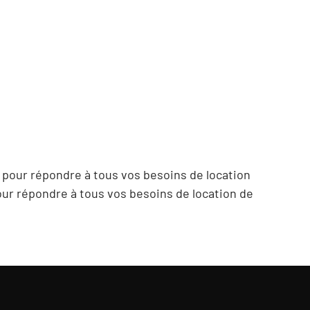
pour répondre à tous vos besoins de location
ur répondre à tous vos besoins de location de