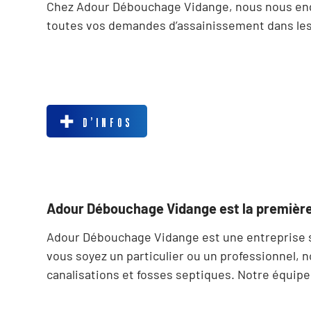
Chez Adour Débouchage Vidange, nous nous engag
toutes vos demandes d’assainissement dans les
D’INFOS
Adour Débouchage Vidange est la première
Adour Débouchage Vidange est une entreprise sp
vous soyez un particulier ou un professionnel, 
canalisations et fosses septiques. Notre équip