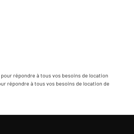
pour répondre à tous vos besoins de location
ur répondre à tous vos besoins de location de