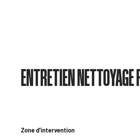
ENTRETIEN NETTOYAGE 
Zone d’intervention