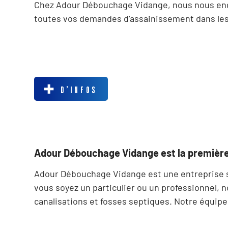
Chez Adour Débouchage Vidange, nous nous engag
toutes vos demandes d’assainissement dans les
D’INFOS
Adour Débouchage Vidange est la première
Adour Débouchage Vidange est une entreprise sp
vous soyez un particulier ou un professionnel, 
canalisations et fosses septiques. Notre équip