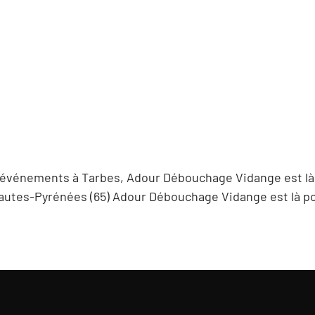
 événements à Tarbes, Adour Débouchage Vidange est là 
autes-Pyrénées (65) Adour Débouchage Vidange est là po