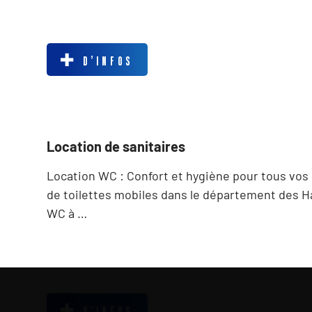
D’INFOS
Location de sanitaires
Location WC : Confort et hygiène pour tous vos
de toilettes mobiles dans le département des H
WC à …
D’INFOS