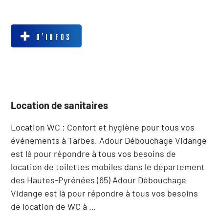
D’INFOS
Location de sanitaires
Location WC : Confort et hygiène pour tous vos
événements à Tarbes, Adour Débouchage Vidange
est là pour répondre à tous vos besoins de
location de toilettes mobiles dans le département
des Hautes-Pyrénées (65) Adour Débouchage
Vidange est là pour répondre à tous vos besoins
de location de WC à …