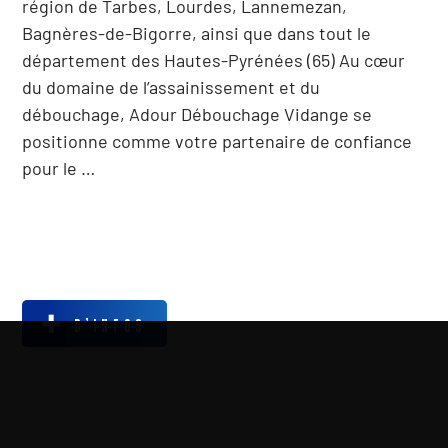
région de Tarbes, Lourdes, Lannemezan,
Bagnères-de-Bigorre, ainsi que dans tout le
département des Hautes-Pyrénées (65) Au cœur
du domaine de l’assainissement et du
débouchage, Adour Débouchage Vidange se
positionne comme votre partenaire de confiance
pour le …
D’INFOS