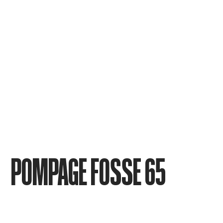
POMPAGE FOSSE 65