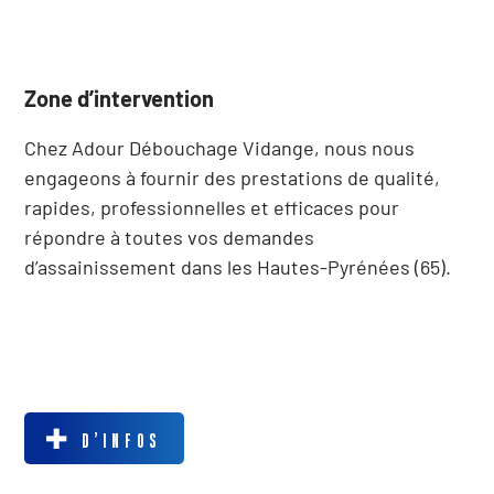
Zone d’intervention
Chez Adour Débouchage Vidange, nous nous
engageons à fournir des prestations de qualité,
rapides, professionnelles et efficaces pour
répondre à toutes vos demandes
d’assainissement dans les Hautes-Pyrénées (65).
D’INFOS