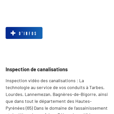
D’INFOS
Inspection de canalisations
Inspection vidéo des canalisations : La
technologie au service de vos conduits à Tarbes,
Lourdes, Lannemezan, Bagnères-de-Bigorre, ainsi
que dans tout le département des Hautes-
Pyrénées (65) Dans le domaine de l’assainissement