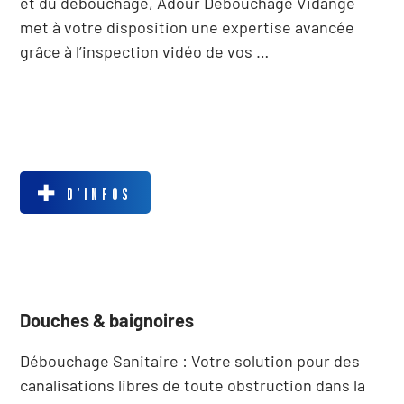
et du débouchage, Adour Débouchage Vidange
met à votre disposition une expertise avancée
grâce à l’inspection vidéo de vos …
D’INFOS
Douches & baignoires
Débouchage Sanitaire : Votre solution pour des
canalisations libres de toute obstruction dans la