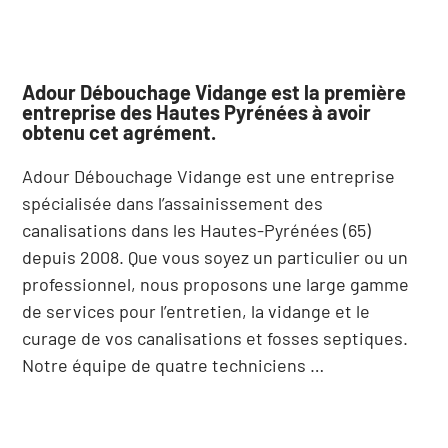
Adour Débouchage Vidange est la première
entreprise des Hautes Pyrénées à avoir
obtenu cet agrément.
Adour Débouchage Vidange est une entreprise
spécialisée dans l’assainissement des
canalisations dans les Hautes-Pyrénées (65)
depuis 2008. Que vous soyez un particulier ou un
professionnel, nous proposons une large gamme
de services pour l’entretien, la vidange et le
curage de vos canalisations et fosses septiques.
Notre équipe de quatre techniciens …