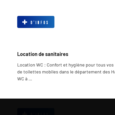
D’INFOS
Location de sanitaires
Location WC : Confort et hygiène pour tous vos
de toilettes mobiles dans le département des H
WC à …
D’INFOS