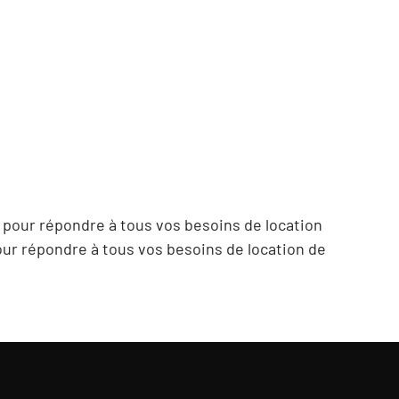
pour répondre à tous vos besoins de location
ur répondre à tous vos besoins de location de