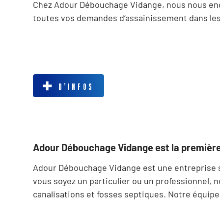
Chez Adour Débouchage Vidange, nous nous engag
toutes vos demandes d’assainissement dans les
D’INFOS
Adour Débouchage Vidange est la première
Adour Débouchage Vidange est une entreprise sp
vous soyez un particulier ou un professionnel, 
canalisations et fosses septiques. Notre équip