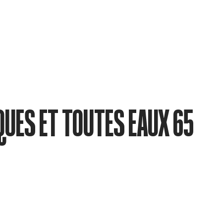
QUES ET TOUTES EAUX 65