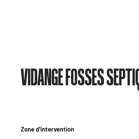
VIDANGE FOSSES SEPTI
Zone d’intervention