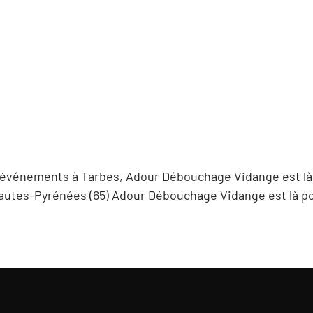
 événements à Tarbes, Adour Débouchage Vidange est là 
autes-Pyrénées (65) Adour Débouchage Vidange est là po